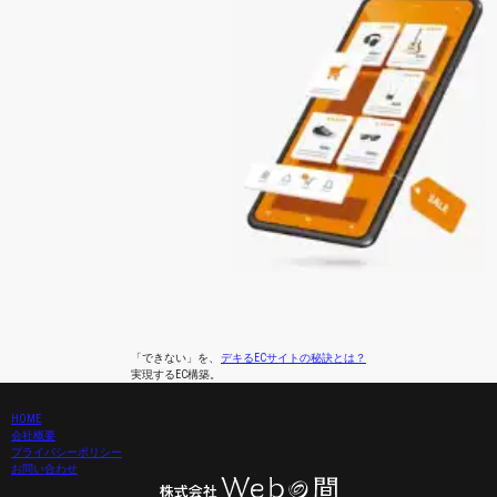
「できない」
を、
デキるECサイトの秘訣とは？
実現するEC構築。
HOME
会社概要
プライバシーポリシー
お問い合わせ